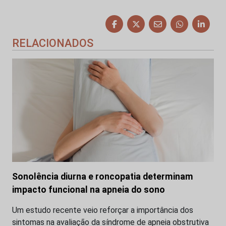
RELACIONADOS
Sonolência diurna e roncopatia determinam
impacto funcional na apneia do sono
Um estudo recente veio reforçar a importância dos
sintomas na avaliação da síndrome de apneia obstrutiva