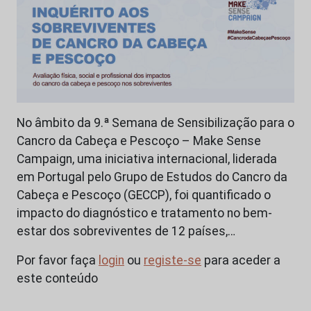
No âmbito da 9.ª Semana de Sensibilização para o
Cancro da Cabeça e Pescoço – Make Sense
Campaign, uma iniciativa internacional, liderada
em Portugal pelo Grupo de Estudos do Cancro da
Cabeça e Pescoço (GECCP), foi quantificado o
impacto do diagnóstico e tratamento no bem-
estar dos sobreviventes de 12 países,…
Por favor faça
login
ou
registe-se
para aceder a
este conteúdo