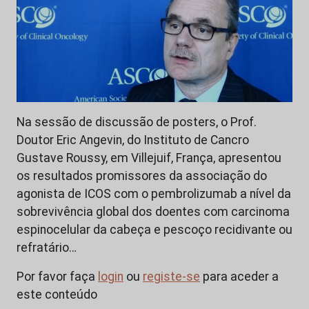
Na sessão de discussão de posters, o Prof.
Doutor Eric Angevin, do Instituto de Cancro
Gustave Roussy, em Villejuif, França, apresentou
os resultados promissores da associação do
agonista de ICOS com o pembrolizumab a nível da
sobrevivência global dos doentes com carcinoma
espinocelular da cabeça e pescoço recidivante ou
refratário…
Por favor faça
login
ou
registe-se
para aceder a
este conteúdo