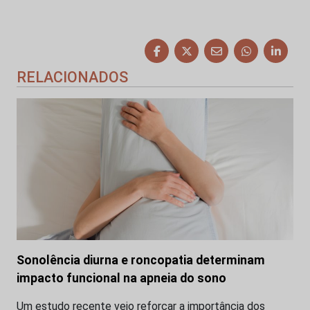
RELACIONADOS
Sonolência diurna e roncopatia determinam
impacto funcional na apneia do sono
Um estudo recente veio reforçar a importância dos