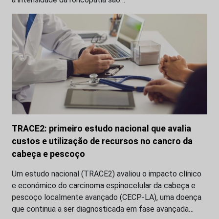
TRACE2: primeiro estudo nacional que avalia
custos e utilização de recursos no cancro da
cabeça e pescoço
Um estudo nacional (TRACE2) avaliou o impacto clínico
e económico do carcinoma espinocelular da cabeça e
pescoço localmente avançado (CECP-LA), uma doença
que continua a ser diagnosticada em fase avançada…