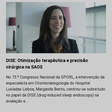
DISE: Otimização terapêutica e precisão
cirúrgica na SAOS
No 73.º Congresso Nacional da SPORL, a intervenção da
especialista em Otorrinolaringologia do Hospital
Lusíadas Lisboa, Margarida Bento, centrou-se sobretudo
no papel da DISE (drug-induced sleep endoscopy) na
avaliação e…