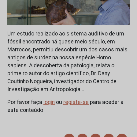
Um estudo realizado ao sistema auditivo de um
fóssil encontrado há quase meio século, em
Marrocos, permitiu descobrir um dos casos mais
antigos de surdez na nossa espécie Homo
sapiens. A descoberta da patologia, relata o
primeiro autor do artigo científico, Dr. Dany
Coutinho Nogueira, investigador do Centro de
Investigação em Antropologia…
Por favor faça
login
ou
registe-se
para aceder a
este conteúdo