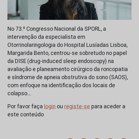
No 73.º Congresso Nacional da SPORL, a
intervenção da especialista em
Otorrinolaringologia do Hospital Lusíadas Lisboa,
Margarida Bento, centrou-se sobretudo no papel
da DISE (drug-induced sleep endoscopy) na
avaliação e planeamento cirúrgico da roncopatia
e síndrome de apneia obstrutiva do sono (SAOS),
com enfoque na identificação dos locais de
colapso…
Por favor faça
login
ou
registe-se
para aceder a
este conteúdo