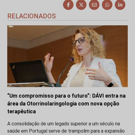
RELACIONADOS
“Um compromisso para o futuro”: DÁVI entra na
área da Otorrinolaringologia com nova opção
terapêutica
A consolidação de um legado superior a um século na
saúde em Portugal serve de trampolim para a expansão