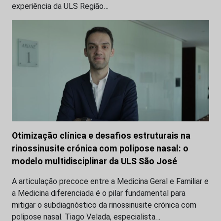
experiência da ULS Região…
Otimização clínica e desafios estruturais na
rinossinusite crónica com polipose nasal: o
modelo multidisciplinar da ULS São José
A articulação precoce entre a Medicina Geral e Familiar e
a Medicina diferenciada é o pilar fundamental para
mitigar o subdiagnóstico da rinossinusite crónica com
polipose nasal. Tiago Velada, especialista…