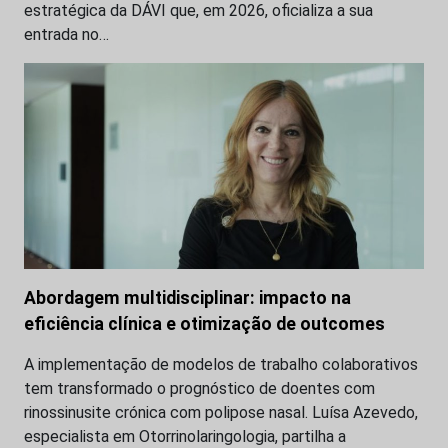
estratégica da DÁVI que, em 2026, oficializa a sua
entrada no…
Abordagem multidisciplinar: impacto na
eficiência clínica e otimização de outcomes
A implementação de modelos de trabalho colaborativos
tem transformado o prognóstico de doentes com
rinossinusite crónica com polipose nasal. Luísa Azevedo,
especialista em Otorrinolaringologia, partilha a