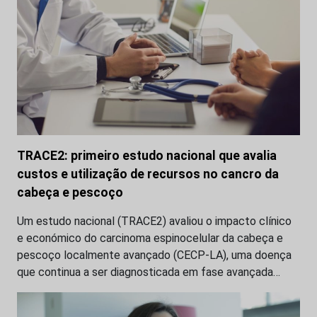
TRACE2: primeiro estudo nacional que avalia
custos e utilização de recursos no cancro da
cabeça e pescoço
Um estudo nacional (TRACE2) avaliou o impacto clínico
e económico do carcinoma espinocelular da cabeça e
pescoço localmente avançado (CECP-LA), uma doença
que continua a ser diagnosticada em fase avançada…