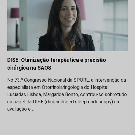
DISE: Otimização terapêutica e precisão
cirúrgica na SAOS
No 73.º Congresso Nacional da SPORL, a intervenção da
especialista em Otorrinolaringologia do Hospital
Lusíadas Lisboa, Margarida Bento, centrou-se sobretudo
no papel da DISE (drug-induced sleep endoscopy) na
avaliação e…