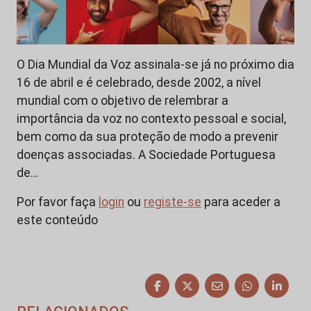
O Dia Mundial da Voz assinala-se já no próximo dia
16 de abril e é celebrado, desde 2002, a nível
mundial com o objetivo de relembrar a
importância da voz no contexto pessoal e social,
bem como da sua proteção de modo a prevenir
doenças associadas. A Sociedade Portuguesa
de…
Por favor faça
login
ou
registe-se
para aceder a
este conteúdo