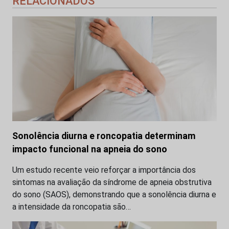
RELACIONADOS
Sonolência diurna e roncopatia determinam
impacto funcional na apneia do sono
Um estudo recente veio reforçar a importância dos
sintomas na avaliação da síndrome de apneia obstrutiva
do sono (SAOS), demonstrando que a sonolência diurna e
a intensidade da roncopatia são…