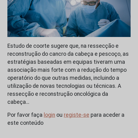
Estudo de coorte sugere que, na ressecção e
reconstrução do cancro da cabeça e pescoço, as
estratégias baseadas em equipas tiveram uma
associação mais forte com a redução do tempo
operatório do que outras medidas, incluindo a
utilização de novas tecnologias ou técnicas. A
ressecção e reconstrução oncológica da
cabeça…
Por favor faça
login
ou
registe-se
para aceder a
este conteúdo