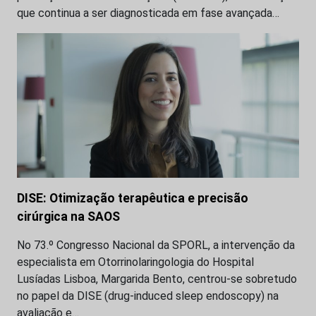
que continua a ser diagnosticada em fase avançada…
DISE: Otimização terapêutica e precisão
cirúrgica na SAOS
No 73.º Congresso Nacional da SPORL, a intervenção da
especialista em Otorrinolaringologia do Hospital
Lusíadas Lisboa, Margarida Bento, centrou-se sobretudo
no papel da DISE (drug-induced sleep endoscopy) na
avaliação e…