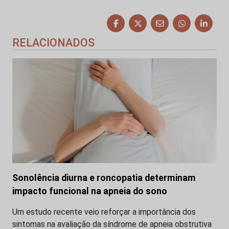
RELACIONADOS
Sonolência diurna e roncopatia determinam
impacto funcional na apneia do sono
Um estudo recente veio reforçar a importância dos
sintomas na avaliação da síndrome de apneia obstrutiva