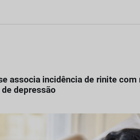
e associa incidência de rinite com 
 de depressão