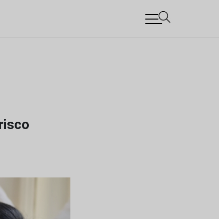
risco