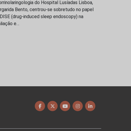
rrinolaringologia do Hospital Lusíadas Lisboa,
rgarida Bento, centrou-se sobretudo no papel
 DISE (drug-induced sleep endoscopy) na
liação e…