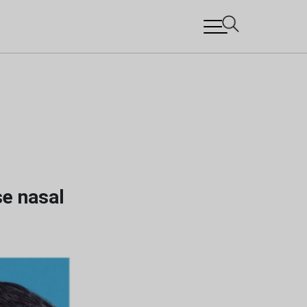
se nasal