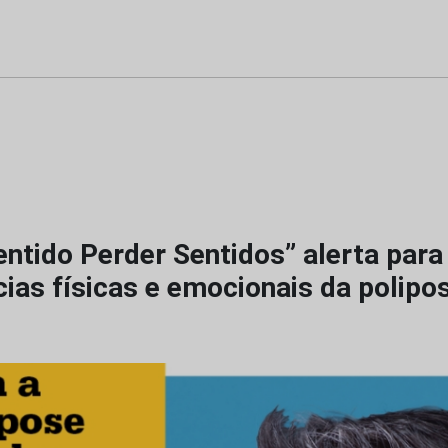
ntido Perder Sentidos” alerta para
ias físicas e emocionais da polipo