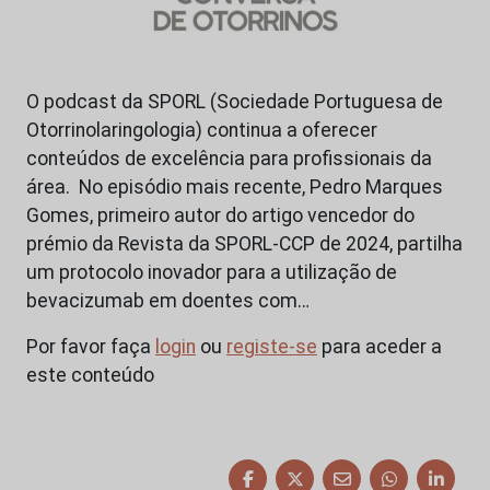
O podcast da SPORL (Sociedade Portuguesa de
Otorrinolaringologia) continua a oferecer
conteúdos de excelência para profissionais da
área. No episódio mais recente, Pedro Marques
Gomes, primeiro autor do artigo vencedor do
prémio da Revista da SPORL-CCP de 2024, partilha
um protocolo inovador para a utilização de
bevacizumab em doentes com…
Por favor faça
login
ou
registe-se
para aceder a
este conteúdo