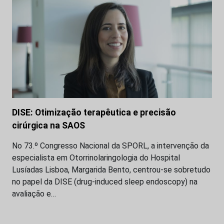
DISE: Otimização terapêutica e precisão
cirúrgica na SAOS
No 73.º Congresso Nacional da SPORL, a intervenção da
especialista em Otorrinolaringologia do Hospital
Lusíadas Lisboa, Margarida Bento, centrou-se sobretudo
no papel da DISE (drug-induced sleep endoscopy) na
avaliação e…