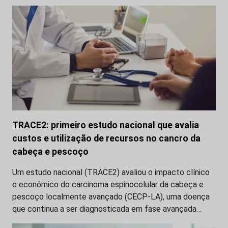
TRACE2: primeiro estudo nacional que avalia
custos e utilização de recursos no cancro da
cabeça e pescoço
Um estudo nacional (TRACE2) avaliou o impacto clínico
e económico do carcinoma espinocelular da cabeça e
pescoço localmente avançado (CECP-LA), uma doença
que continua a ser diagnosticada em fase avançada…