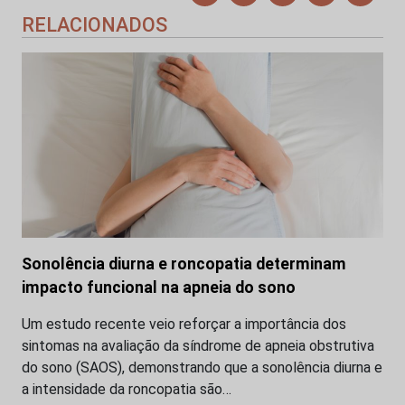
RELACIONADOS
Sonolência diurna e roncopatia determinam
impacto funcional na apneia do sono
Um estudo recente veio reforçar a importância dos
sintomas na avaliação da síndrome de apneia obstrutiva
do sono (SAOS), demonstrando que a sonolência diurna e
a intensidade da roncopatia são…