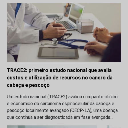
TRACE2: primeiro estudo nacional que avalia
custos e utilização de recursos no cancro da
cabeça e pescoço
Um estudo nacional (TRACE2) avaliou o impacto clínico
e económico do carcinoma espinocelular da cabeça e
pescoço localmente avançado (CECP-LA), uma doença
que continua a ser diagnosticada em fase avançada…