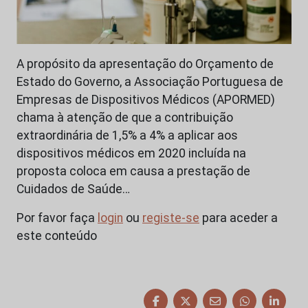
A propósito da apresentação do Orçamento de
Estado do Governo, a Associação Portuguesa de
Empresas de Dispositivos Médicos (APORMED)
chama à atenção de que a contribuição
extraordinária de 1,5% a 4% a aplicar aos
dispositivos médicos em 2020 incluída na
proposta coloca em causa a prestação de
Cuidados de Saúde…
Por favor faça
login
ou
registe-se
para aceder a
este conteúdo