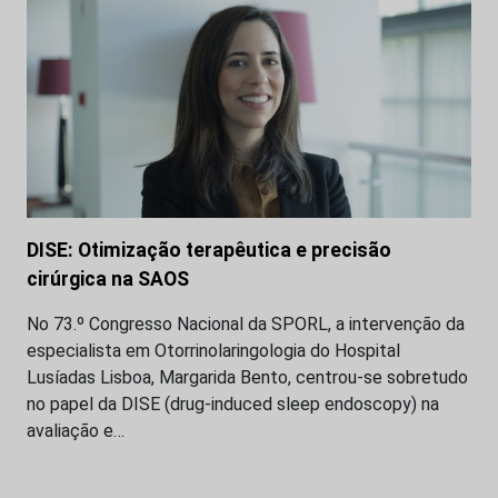
DISE: Otimização terapêutica e precisão
cirúrgica na SAOS
No 73.º Congresso Nacional da SPORL, a intervenção da
especialista em Otorrinolaringologia do Hospital
Lusíadas Lisboa, Margarida Bento, centrou-se sobretudo
no papel da DISE (drug-induced sleep endoscopy) na
avaliação e…