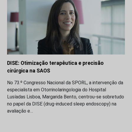
DISE: Otimização terapêutica e precisão
cirúrgica na SAOS
No 73.º Congresso Nacional da SPORL, a intervenção da
especialista em Otorrinolaringologia do Hospital
Lusíadas Lisboa, Margarida Bento, centrou-se sobretudo
no papel da DISE (drug-induced sleep endoscopy) na
avaliação e…