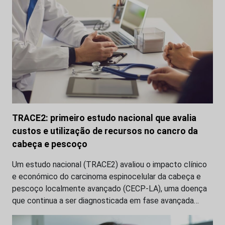
TRACE2: primeiro estudo nacional que avalia
custos e utilização de recursos no cancro da
cabeça e pescoço
Um estudo nacional (TRACE2) avaliou o impacto clínico
e económico do carcinoma espinocelular da cabeça e
pescoço localmente avançado (CECP-LA), uma doença
que continua a ser diagnosticada em fase avançada…