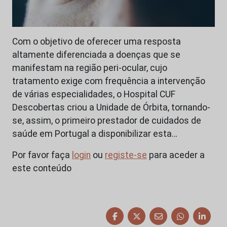
Com o objetivo de oferecer uma resposta
altamente diferenciada a doenças que se
manifestam na região peri-ocular, cujo
tratamento exige com frequência a intervenção
de várias especialidades, o Hospital CUF
Descobertas criou a Unidade de Órbita, tornando-
se, assim, o primeiro prestador de cuidados de
saúde em Portugal a disponibilizar esta…
Por favor faça
login
ou
registe-se
para aceder a
este conteúdo