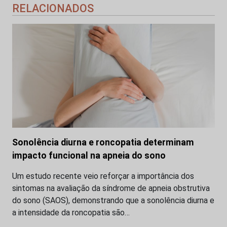
RELACIONADOS
Sonolência diurna e roncopatia determinam
impacto funcional na apneia do sono
Um estudo recente veio reforçar a importância dos
sintomas na avaliação da síndrome de apneia obstrutiva
do sono (SAOS), demonstrando que a sonolência diurna e
a intensidade da roncopatia são…