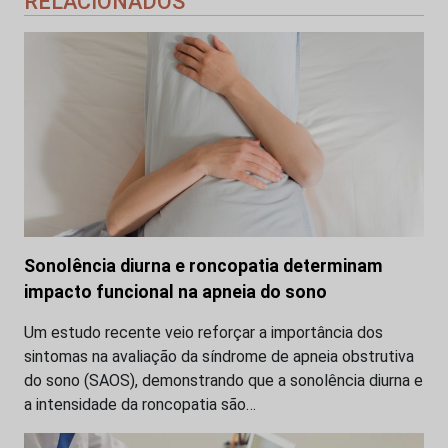
RELACIONADOS
Sonolência diurna e roncopatia determinam
impacto funcional na apneia do sono
Um estudo recente veio reforçar a importância dos
sintomas na avaliação da síndrome de apneia obstrutiva
do sono (SAOS), demonstrando que a sonolência diurna e
a intensidade da roncopatia são…