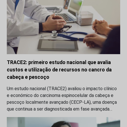
TRACE2: primeiro estudo nacional que avalia
custos e utilização de recursos no cancro da
cabeça e pescoço
Um estudo nacional (TRACE2) avaliou o impacto clínico
e económico do carcinoma espinocelular da cabeça e
pescoço localmente avançado (CECP-LA), uma doença
que continua a ser diagnosticada em fase avançada…