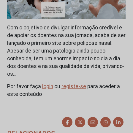
Com o objetivo de divulgar informação credível e
de apoiar os doentes na sua jornada, acaba de ser
lançado o primeiro site sobre polipose nasal.
Apesar de ser uma patologia ainda pouco
conhecida, tem um enorme impacto no dia a dia
dos doentes e na sua qualidade de vida, privando-
os…
Por favor faça
login
ou
registe-se
para aceder a
este conteúdo