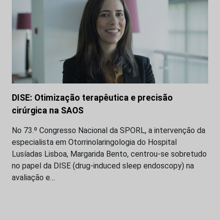
DISE: Otimização terapêutica e precisão
cirúrgica na SAOS
No 73.º Congresso Nacional da SPORL, a intervenção da
especialista em Otorrinolaringologia do Hospital
Lusíadas Lisboa, Margarida Bento, centrou-se sobretudo
no papel da DISE (drug-induced sleep endoscopy) na
avaliação e…