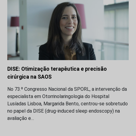
DISE: Otimização terapêutica e precisão
cirúrgica na SAOS
No 73.º Congresso Nacional da SPORL, a intervenção da
especialista em Otorrinolaringologia do Hospital
Lusíadas Lisboa, Margarida Bento, centrou-se sobretudo
no papel da DISE (drug-induced sleep endoscopy) na
avaliação e…