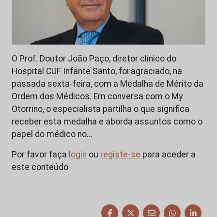
O Prof. Doutor João Paço, diretor clínico do
Hospital CUF Infante Santo, foi agraciado, na
passada sexta-feira, com a Medalha de Mérito da
Ordem dos Médicos. Em conversa com o My
Otorrino, o especialista partilha o que significa
receber esta medalha e aborda assuntos como o
papel do médico no…
Por favor faça
login
ou
registe-se
para aceder a
este conteúdo