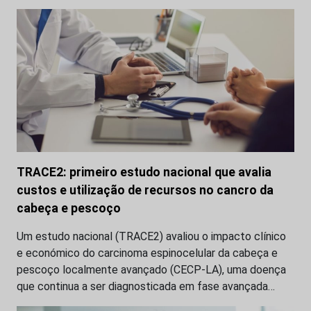
TRACE2: primeiro estudo nacional que avalia
custos e utilização de recursos no cancro da
cabeça e pescoço
Um estudo nacional (TRACE2) avaliou o impacto clínico
e económico do carcinoma espinocelular da cabeça e
pescoço localmente avançado (CECP-LA), uma doença
que continua a ser diagnosticada em fase avançada…