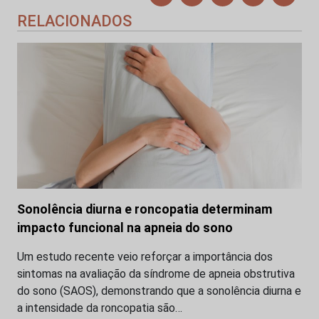
RELACIONADOS
Sonolência diurna e roncopatia determinam
impacto funcional na apneia do sono
Um estudo recente veio reforçar a importância dos
sintomas na avaliação da síndrome de apneia obstrutiva
do sono (SAOS), demonstrando que a sonolência diurna e
a intensidade da roncopatia são…