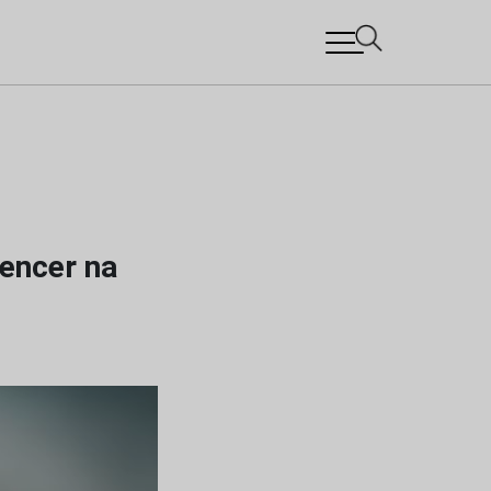
vencer na