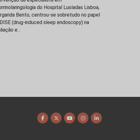
rrinolaringologia do Hospital Lusíadas Lisboa,
rgarida Bento, centrou-se sobretudo no papel
 DISE (drug-induced sleep endoscopy) na
liação e…