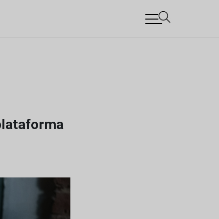
plataforma