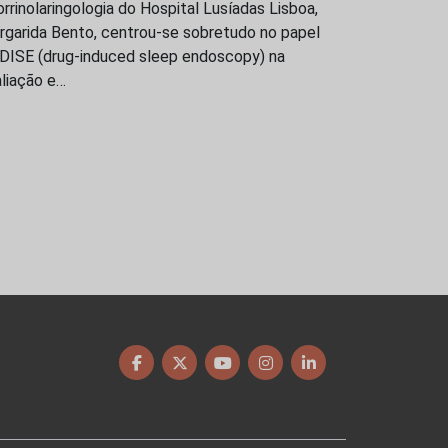
rrinolaringologia do Hospital Lusíadas Lisboa,
rgarida Bento, centrou-se sobretudo no papel
 DISE (drug-induced sleep endoscopy) na
liação e…