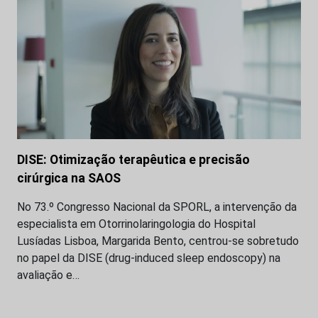
DISE: Otimização terapêutica e precisão
cirúrgica na SAOS
No 73.º Congresso Nacional da SPORL, a intervenção da
especialista em Otorrinolaringologia do Hospital
Lusíadas Lisboa, Margarida Bento, centrou-se sobretudo
no papel da DISE (drug-induced sleep endoscopy) na
avaliação e…