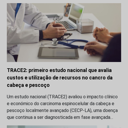
TRACE2: primeiro estudo nacional que avalia
custos e utilização de recursos no cancro da
cabeça e pescoço
Um estudo nacional (TRACE2) avaliou o impacto clínico
e económico do carcinoma espinocelular da cabeça e
pescoço localmente avançado (CECP-LA), uma doença
que continua a ser diagnosticada em fase avançada…