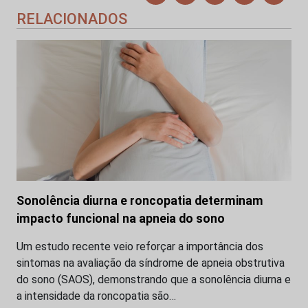
RELACIONADOS
Sonolência diurna e roncopatia determinam
impacto funcional na apneia do sono
Um estudo recente veio reforçar a importância dos
sintomas na avaliação da síndrome de apneia obstrutiva
do sono (SAOS), demonstrando que a sonolência diurna e
a intensidade da roncopatia são…