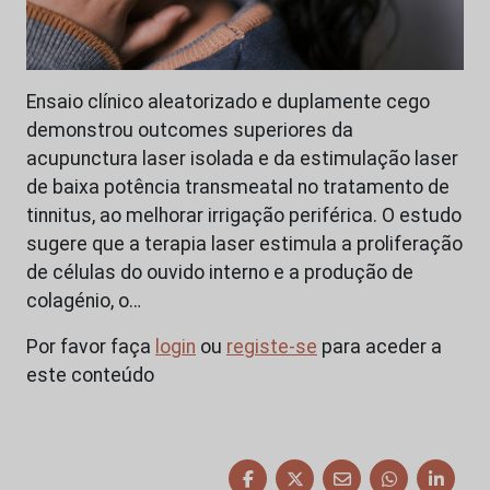
Ensaio clínico aleatorizado e duplamente cego
demonstrou outcomes superiores da
acupunctura laser isolada e da estimulação laser
de baixa potência transmeatal no tratamento de
tinnitus, ao melhorar irrigação periférica. O estudo
sugere que a terapia laser estimula a proliferação
de células do ouvido interno e a produção de
colagénio, o…
Por favor faça
login
ou
registe-se
para aceder a
este conteúdo