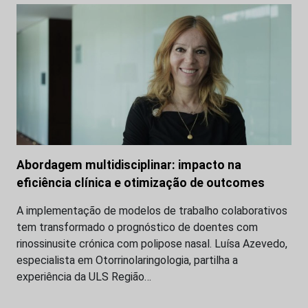
Abordagem multidisciplinar: impacto na
eficiência clínica e otimização de outcomes
A implementação de modelos de trabalho colaborativos
tem transformado o prognóstico de doentes com
rinossinusite crónica com polipose nasal. Luísa Azevedo,
especialista em Otorrinolaringologia, partilha a
experiência da ULS Região…