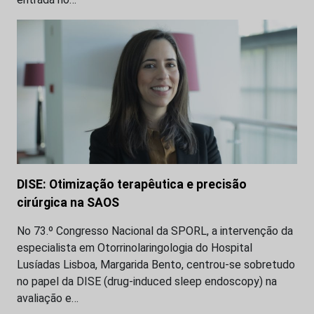
DISE: Otimização terapêutica e precisão
cirúrgica na SAOS
No 73.º Congresso Nacional da SPORL, a intervenção da
especialista em Otorrinolaringologia do Hospital
Lusíadas Lisboa, Margarida Bento, centrou-se sobretudo
no papel da DISE (drug-induced sleep endoscopy) na
avaliação e…