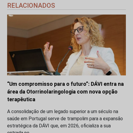
RELACIONADOS
“Um compromisso para o futuro”: DÁVI entra na
área da Otorrinolaringologia com nova opção
terapêutica
A consolidação de um legado superior a um século na
saúde em Portugal serve de trampolim para a expansão
estratégica da DÁVI que, em 2026, oficializa a sua
entrada no…