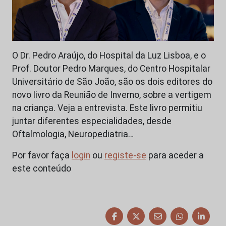
O Dr. Pedro Araújo, do Hospital da Luz Lisboa, e o
Prof. Doutor Pedro Marques, do Centro Hospitalar
Universitário de São João, são os dois editores do
novo livro da Reunião de Inverno, sobre a vertigem
na criança. Veja a entrevista. Este livro permitiu
juntar diferentes especialidades, desde
Oftalmologia, Neuropediatria…
Por favor faça
login
ou
registe-se
para aceder a
este conteúdo