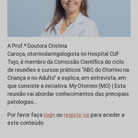
A Prof.ª Doutora Cristina
Caroça, otorrinolaringologista no Hospital CUF
Tejo, é membro da Comissão Científica do ciclo
de reuniões e cursos práticos “ABC do Otorrino na
Criança e no Adulto” e explica, em entrevista, em
que consiste a iniciativa. My Otorrino (MO) | Esta
reunião vai abordar conhecimentos das principais
patologias…
Por favor faça
login
ou
registe-se
para aceder a
este conteúdo