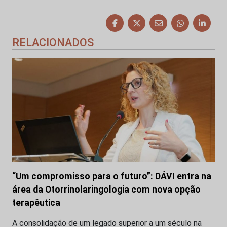
RELACIONADOS
“Um compromisso para o futuro”: DÁVI entra na
área da Otorrinolaringologia com nova opção
terapêutica
A consolidação de um legado superior a um século na