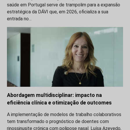
saúde em Portugal serve de trampolim para a expansão
estratégica da DÁVI que, em 2026, oficializa a sua
entrada no…
Abordagem multidisciplinar: impacto na
eficiência clínica e otimização de outcomes
A implementação de modelos de trabalho colaborativos
tem transformado o prognóstico de doentes com
rinossinusite crónica com polipose nasal. Luísa Azevedo,