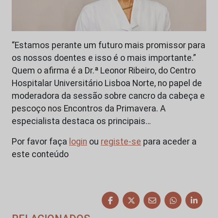
“Estamos perante um futuro mais promissor para
os nossos doentes e isso é o mais importante.”
Quem o afirma é a Dr.ª Leonor Ribeiro, do Centro
Hospitalar Universitário Lisboa Norte, no papel de
moderadora da sessão sobre cancro da cabeça e
pescoço nos Encontros da Primavera. A
especialista destaca os principais…
Por favor faça
login
ou
registe-se
para aceder a
este conteúdo