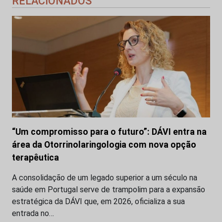
RELACIONADOS
“Um compromisso para o futuro”: DÁVI entra na
área da Otorrinolaringologia com nova opção
terapêutica
A consolidação de um legado superior a um século na
saúde em Portugal serve de trampolim para a expansão
estratégica da DÁVI que, em 2026, oficializa a sua
entrada no…