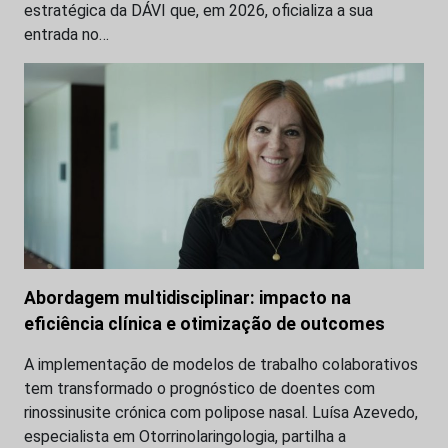
estratégica da DÁVI que, em 2026, oficializa a sua
entrada no…
Abordagem multidisciplinar: impacto na
eficiência clínica e otimização de outcomes
A implementação de modelos de trabalho colaborativos
tem transformado o prognóstico de doentes com
rinossinusite crónica com polipose nasal. Luísa Azevedo,
especialista em Otorrinolaringologia, partilha a