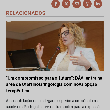
RELACIONADOS
“Um compromisso para o futuro”: DÁVI entra na
área da Otorrinolaringologia com nova opção
terapêutica
A consolidação de um legado superior a um século na
saúde em Portugal serve de trampolim para a expansão