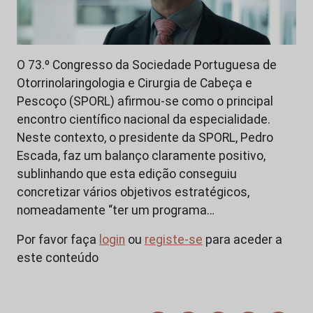
O 73.º Congresso da Sociedade Portuguesa de
Otorrinolaringologia e Cirurgia de Cabeça e
Pescoço (SPORL) afirmou-se como o principal
encontro científico nacional da especialidade.
Neste contexto, o presidente da SPORL, Pedro
Escada, faz um balanço claramente positivo,
sublinhando que esta edição conseguiu
concretizar vários objetivos estratégicos,
nomeadamente “ter um programa…
Por favor faça
login
ou
registe-se
para aceder a
este conteúdo