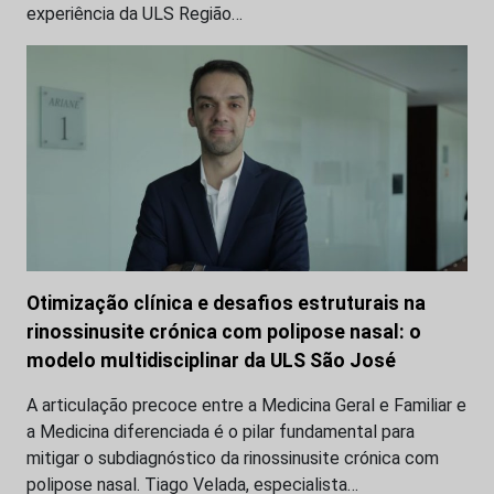
experiência da ULS Região…
Otimização clínica e desafios estruturais na
rinossinusite crónica com polipose nasal: o
modelo multidisciplinar da ULS São José
A articulação precoce entre a Medicina Geral e Familiar e
a Medicina diferenciada é o pilar fundamental para
mitigar o subdiagnóstico da rinossinusite crónica com
polipose nasal. Tiago Velada, especialista…