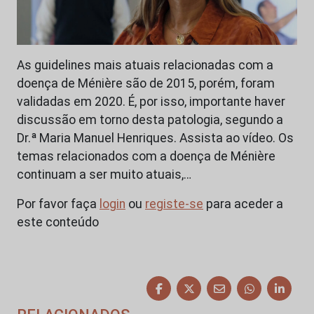
As guidelines mais atuais relacionadas com a
doença de Ménière são de 2015, porém, foram
validadas em 2020. É, por isso, importante haver
discussão em torno desta patologia, segundo a
Dr.ª Maria Manuel Henriques. Assista ao vídeo. Os
temas relacionados com a doença de Ménière
continuam a ser muito atuais,…
Por favor faça
login
ou
registe-se
para aceder a
este conteúdo