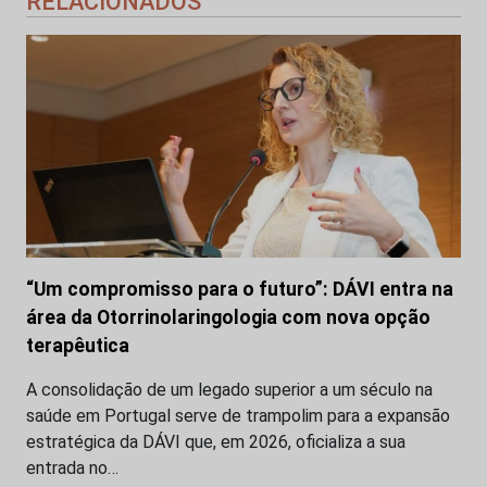
RELACIONADOS
“Um compromisso para o futuro”: DÁVI entra na
área da Otorrinolaringologia com nova opção
terapêutica
A consolidação de um legado superior a um século na
saúde em Portugal serve de trampolim para a expansão
estratégica da DÁVI que, em 2026, oficializa a sua
entrada no…