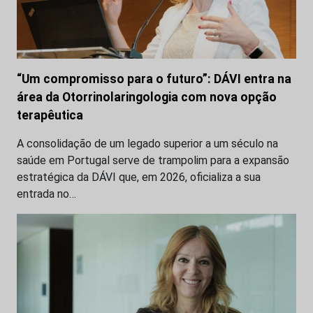
“Um compromisso para o futuro”: DÁVI entra na
área da Otorrinolaringologia com nova opção
terapêutica
A consolidação de um legado superior a um século na
saúde em Portugal serve de trampolim para a expansão
estratégica da DÁVI que, em 2026, oficializa a sua
entrada no…