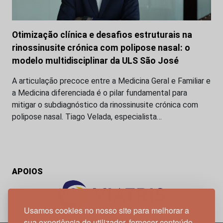
Otimização clínica e desafios estruturais na
rinossinusite crónica com polipose nasal: o
modelo multidisciplinar da ULS São José
A articulação precoce entre a Medicina Geral e Familiar e
a Medicina diferenciada é o pilar fundamental para
mitigar o subdiagnóstico da rinossinusite crónica com
polipose nasal. Tiago Velada, especialista…
APOIOS
Usamos cookies no nosso site para melhorar a
sua experiência de utilizador, fornecer conteúdo