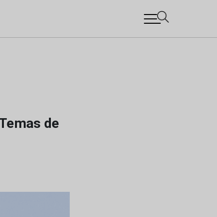
“Temas de