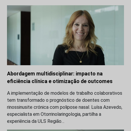
Abordagem multidisciplinar: impacto na
eficiência clínica e otimização de outcomes
A implementação de modelos de trabalho colaborativos
tem transformado o prognóstico de doentes com
rinossinusite crónica com polipose nasal. Luísa Azevedo,
especialista em Otorrinolaringologia, partilha a
experiência da ULS Região…