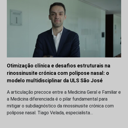
Otimização clínica e desafios estruturais na
rinossinusite crónica com polipose nasal: o
modelo multidisciplinar da ULS São José
A articulação precoce entre a Medicina Geral e Familiar e
a Medicina diferenciada é o pilar fundamental para
mitigar o subdiagnóstico da rinossinusite crónica com
polipose nasal. Tiago Velada, especialista…