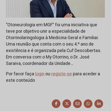
“Otoneurologia em MGF” foi uma iniciativa que
teve por objetivo unir a especialidade de
Otorrinolaringologia à Medicina Geral e Familiar.
Uma reunião que conta com o seu 4.º ano de
existência e é organizada pela Cuf Descobertas.
Em conversa com o My Otorrino, o Dr. José
Saraiva, coordenador da Unidade…
Por favor faça
login
ou
registe-se
para aceder a
este conteúdo