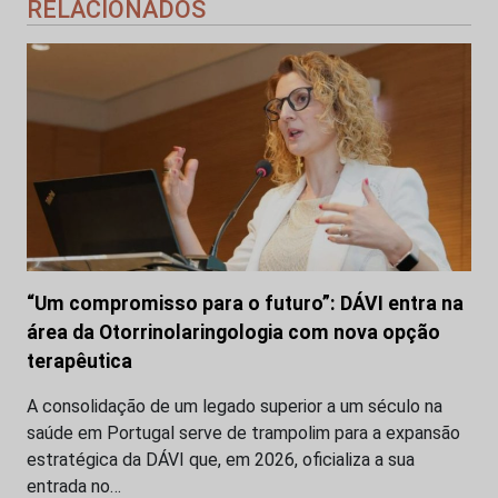
RELACIONADOS
“Um compromisso para o futuro”: DÁVI entra na
área da Otorrinolaringologia com nova opção
terapêutica
A consolidação de um legado superior a um século na
saúde em Portugal serve de trampolim para a expansão
estratégica da DÁVI que, em 2026, oficializa a sua
entrada no…