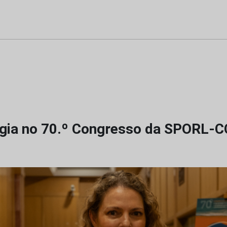
gia no 70.º Congresso da SPORL-