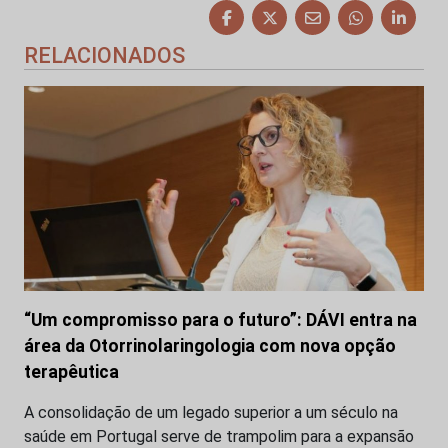
RELACIONADOS
“Um compromisso para o futuro”: DÁVI entra na
área da Otorrinolaringologia com nova opção
terapêutica
A consolidação de um legado superior a um século na
saúde em Portugal serve de trampolim para a expansão