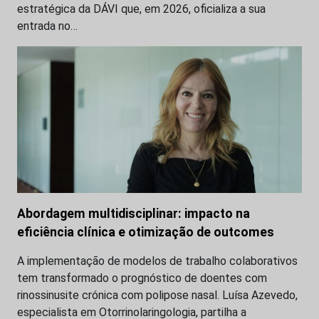
estratégica da DÁVI que, em 2026, oficializa a sua
entrada no…
Abordagem multidisciplinar: impacto na
eficiência clínica e otimização de outcomes
A implementação de modelos de trabalho colaborativos
tem transformado o prognóstico de doentes com
rinossinusite crónica com polipose nasal. Luísa Azevedo,
especialista em Otorrinolaringologia, partilha a