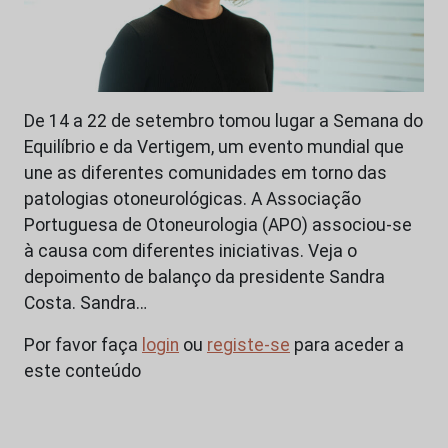
De 14 a 22 de setembro tomou lugar a Semana do
Equilíbrio e da Vertigem, um evento mundial que
une as diferentes comunidades em torno das
patologias otoneurológicas. A Associação
Portuguesa de Otoneurologia (APO) associou-se
à causa com diferentes iniciativas. Veja o
depoimento de balanço da presidente Sandra
Costa. Sandra…
Por favor faça
login
ou
registe-se
para aceder a
este conteúdo