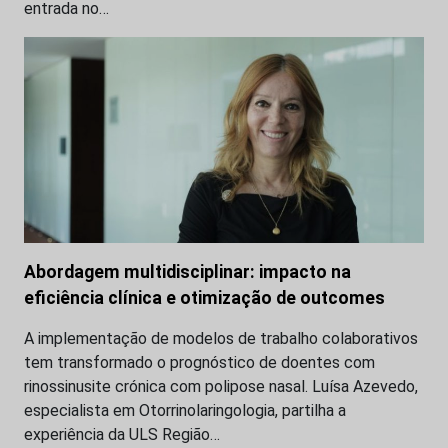
entrada no…
Abordagem multidisciplinar: impacto na
eficiência clínica e otimização de outcomes
A implementação de modelos de trabalho colaborativos
tem transformado o prognóstico de doentes com
rinossinusite crónica com polipose nasal. Luísa Azevedo,
especialista em Otorrinolaringologia, partilha a
experiência da ULS Região…