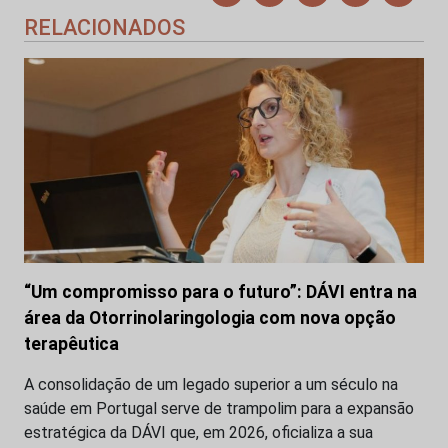
RELACIONADOS
“Um compromisso para o futuro”: DÁVI entra na
área da Otorrinolaringologia com nova opção
terapêutica
A consolidação de um legado superior a um século na
saúde em Portugal serve de trampolim para a expansão
estratégica da DÁVI que, em 2026, oficializa a sua