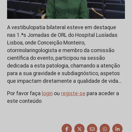
A vestibulopatia bilateral esteve em destaque
nas 1.ªs Jornadas de ORL do Hospital Lusíadas
Lisboa, onde Conceição Monteiro,
otorrinolaringologista e membro da comissão
científica do evento, participou na sessão
dedicada a esta patologia, chamando a atenção
para a sua gravidade e subdiagnóstico, aspetos
que impactam diretamente a qualidade de vida…
Por favor faça
login
ou
registe-se
para aceder a
este conteúdo