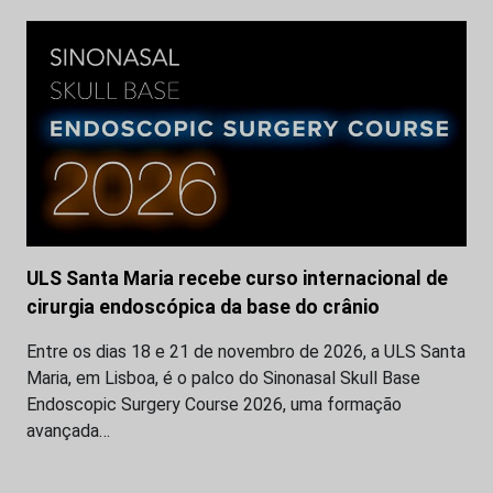
ULS Santa Maria recebe curso internacional de
cirurgia endoscópica da base do crânio
Entre os dias 18 e 21 de novembro de 2026, a ULS Santa
Maria, em Lisboa, é o palco do Sinonasal Skull Base
Endoscopic Surgery Course 2026, uma formação
avançada…