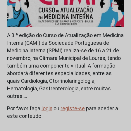
A 3.ª edição do Curso de Atualização em Medicina
Interna (CAMI) da Sociedade Portuguesa de
Medicina Interna (SPMI) realiza-se de 16 a 21 de
novembro, na Câmara Municipal de Loures, tendo
também uma componente virtual. A formação
abordará diferentes especialidades, entre as
quais Cardiologia, Otorrinolaringologia,
Hematologia, Gastrenterologia, entre muitas
outras.…
Por favor faça
login
ou
registe-se
para aceder a
este conteúdo