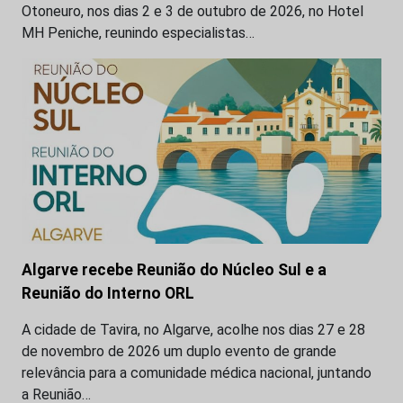
Otoneuro, nos dias 2 e 3 de outubro de 2026, no Hotel
MH Peniche, reunindo especialistas…
Algarve recebe Reunião do Núcleo Sul e a
Reunião do Interno ORL
A cidade de Tavira, no Algarve, acolhe nos dias 27 e 28
de novembro de 2026 um duplo evento de grande
relevância para a comunidade médica nacional, juntando
a Reunião…