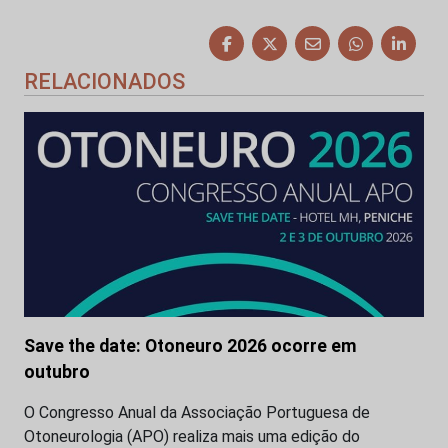
RELACIONADOS
Save the date: Otoneuro 2026 ocorre em
outubro
O Congresso Anual da Associação Portuguesa de
Otoneurologia (APO) realiza mais uma edição do