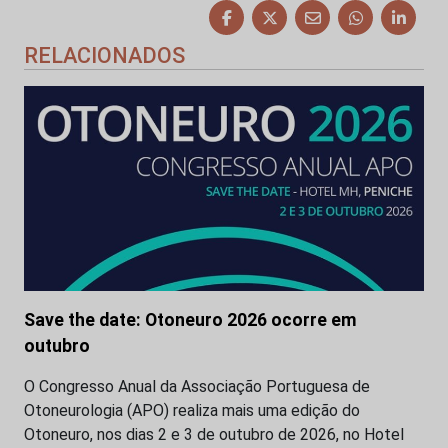
RELACIONADOS
Save the date: Otoneuro 2026 ocorre em
outubro
O Congresso Anual da Associação Portuguesa de
Otoneurologia (APO) realiza mais uma edição do
Otoneuro, nos dias 2 e 3 de outubro de 2026, no Hotel