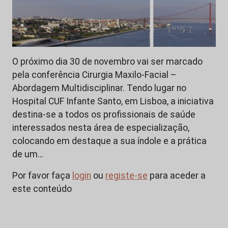
O próximo dia 30 de novembro vai ser marcado
pela conferência Cirurgia Maxilo-Facial –
Abordagem Multidisciplinar. Tendo lugar no
Hospital CUF Infante Santo, em Lisboa, a iniciativa
destina-se a todos os profissionais de saúde
interessados nesta área de especialização,
colocando em destaque a sua índole e a prática
de um…
Por favor faça
login
ou
registe-se
para aceder a
este conteúdo