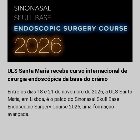
ULS Santa Maria recebe curso internacional de
cirurgia endoscópica da base do crânio
Entre os dias 18 e 21 de novembro de 2026, a ULS Santa
Maria, em Lisboa, é o palco do Sinonasal Skull Base
Endoscopic Surgery Course 2026, uma formação
avançada…