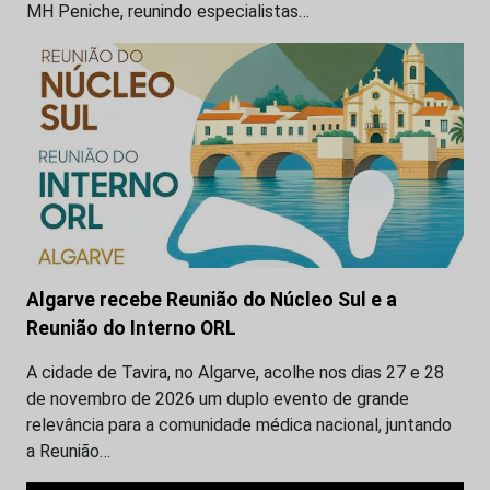
MH Peniche, reunindo especialistas…
Algarve recebe Reunião do Núcleo Sul e a
Reunião do Interno ORL
A cidade de Tavira, no Algarve, acolhe nos dias 27 e 28
de novembro de 2026 um duplo evento de grande
relevância para a comunidade médica nacional, juntando
a Reunião…