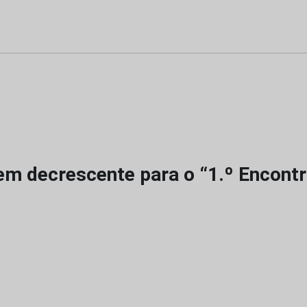
m decrescente para o “1.º Encont