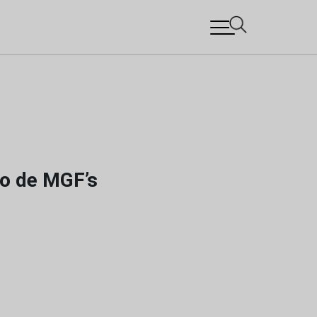
ro de MGF’s