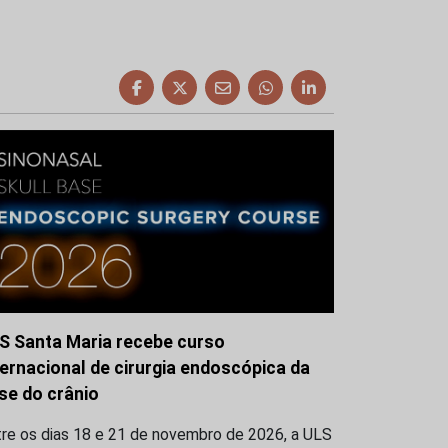
S Santa Maria recebe curso
ternacional de cirurgia endoscópica da
se do crânio
tre os dias 18 e 21 de novembro de 2026, a ULS