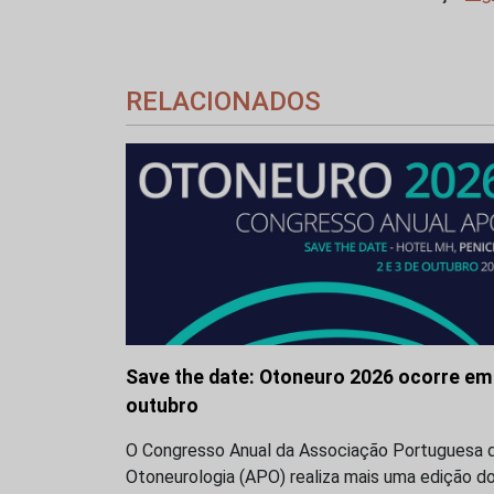
RELACIONADOS
Save the date: Otoneuro 2026 ocorre em
outubro
O Congresso Anual da Associação Portuguesa 
Otoneurologia (APO) realiza mais uma edição d