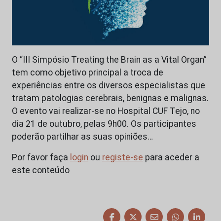
O “III Simpósio Treating the Brain as a Vital Organ”
tem como objetivo principal a troca de
experiências entre os diversos especialistas que
tratam patologias cerebrais, benignas e malignas.
O evento vai realizar-se no Hospital CUF Tejo, no
dia 21 de outubro, pelas 9h00. Os participantes
poderão partilhar as suas opiniões…
Por favor faça
login
ou
registe-se
para aceder a
este conteúdo