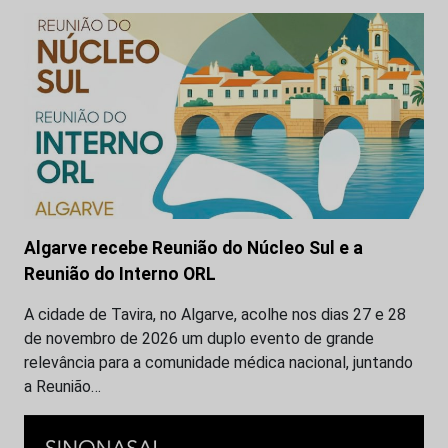
Algarve recebe Reunião do Núcleo Sul e a
Reunião do Interno ORL
A cidade de Tavira, no Algarve, acolhe nos dias 27 e 28
de novembro de 2026 um duplo evento de grande
relevância para a comunidade médica nacional, juntando
a Reunião…