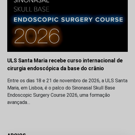
ULS Santa Maria recebe curso internacional de
cirurgia endoscópica da base do crânio
Entre os dias 18 e 21 de novembro de 2026, a ULS Santa
Maria, em Lisboa, é o palco do Sinonasal Skull Base
Endoscopic Surgery Course 2026, uma formação
avançada…