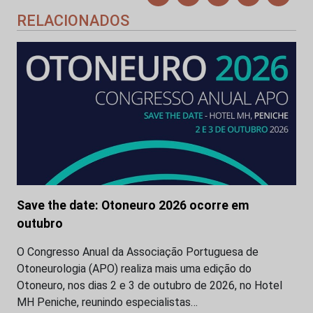
RELACIONADOS
Save the date: Otoneuro 2026 ocorre em
outubro
O Congresso Anual da Associação Portuguesa de
Otoneurologia (APO) realiza mais uma edição do
Otoneuro, nos dias 2 e 3 de outubro de 2026, no Hotel
MH Peniche, reunindo especialistas…