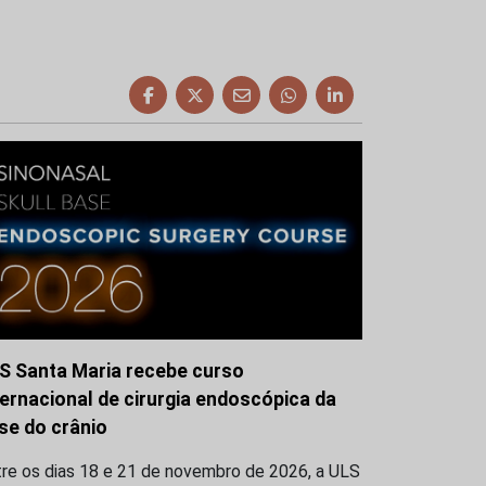
S Santa Maria recebe curso
ternacional de cirurgia endoscópica da
se do crânio
tre os dias 18 e 21 de novembro de 2026, a ULS