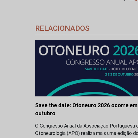
RELACIONADOS
Save the date: Otoneuro 2026 ocorre em
outubro
O Congresso Anual da Associação Portuguesa 
Otoneurologia (APO) realiza mais uma edição d