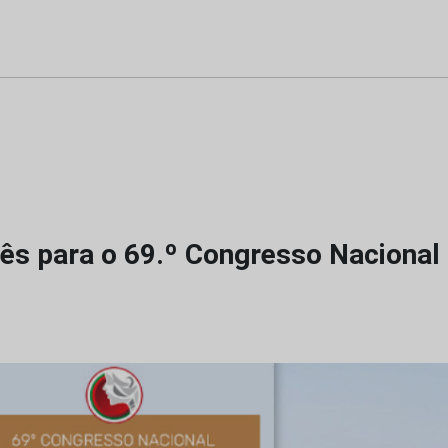
ês para o 69.º Congresso Nacional