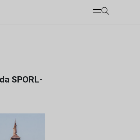
 da SPORL-