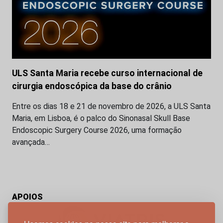
ULS Santa Maria recebe curso internacional de
cirurgia endoscópica da base do crânio
Entre os dias 18 e 21 de novembro de 2026, a ULS Santa
Maria, em Lisboa, é o palco do Sinonasal Skull Base
Endoscopic Surgery Course 2026, uma formação
avançada…
APOIOS