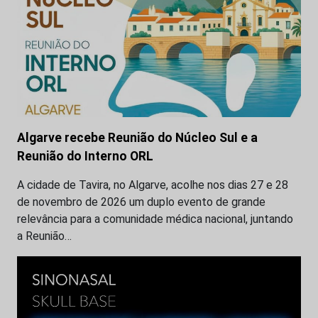
Algarve recebe Reunião do Núcleo Sul e a
Reunião do Interno ORL
A cidade de Tavira, no Algarve, acolhe nos dias 27 e 28
de novembro de 2026 um duplo evento de grande
relevância para a comunidade médica nacional, juntando
a Reunião…