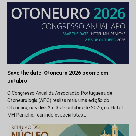
Save the date: Otoneuro 2026 ocorre em
outubro
O Congresso Anual da Associação Portuguesa de
Otoneurologia (APO) realiza mais uma edição do
Otoneuro, nos dias 2 e 3 de outubro de 2026, no Hotel
MH Peniche, reunindo especialistas…