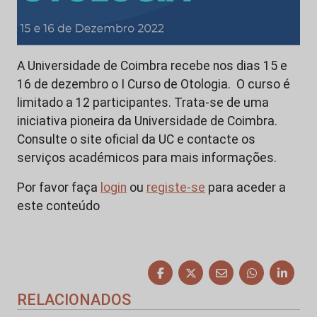
A Universidade de Coimbra recebe nos dias 15 e
16 de dezembro o I Curso de Otologia. O curso é
limitado a 12 participantes. Trata-se de uma
iniciativa pioneira da Universidade de Coimbra.
Consulte o site oficial da UC e contacte os
serviços académicos para mais informações.
Por favor faça
login
ou
registe-se
para aceder a
este conteúdo
RELACIONADOS