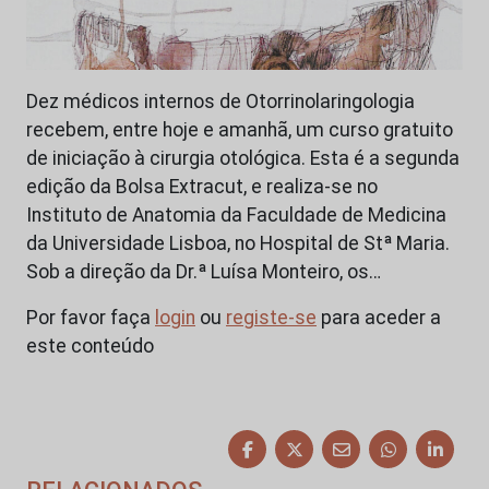
Dez médicos internos de Otorrinolaringologia
recebem, entre hoje e amanhã, um curso gratuito
de iniciação à cirurgia otológica. Esta é a segunda
edição da Bolsa Extracut, e realiza-se no
Instituto de Anatomia da Faculdade de Medicina
da Universidade Lisboa, no Hospital de Stª Maria.
Sob a direção da Dr.ª Luísa Monteiro, os…
Por favor faça
login
ou
registe-se
para aceder a
este conteúdo