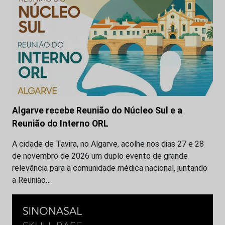
Algarve recebe Reunião do Núcleo Sul e a
Reunião do Interno ORL
A cidade de Tavira, no Algarve, acolhe nos dias 27 e 28
de novembro de 2026 um duplo evento de grande
relevância para a comunidade médica nacional, juntando
a Reunião…