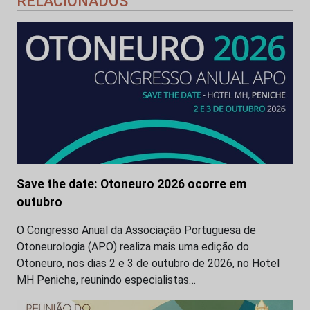
RELACIONADOS
Save the date: Otoneuro 2026 ocorre em
outubro
O Congresso Anual da Associação Portuguesa de
Otoneurologia (APO) realiza mais uma edição do
Otoneuro, nos dias 2 e 3 de outubro de 2026, no Hotel
MH Peniche, reunindo especialistas…