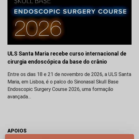
ULS Santa Maria recebe curso internacional de
cirurgia endoscópica da base do crânio
Entre os dias 18 e 21 de novembro de 2026, a ULS Santa
Maria, em Lisboa, é o palco do Sinonasal Skull Base
Endoscopic Surgery Course 2026, uma formação
avançada…
APOIOS