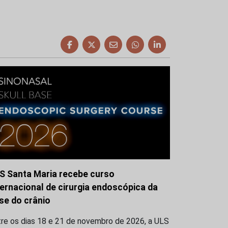
S Santa Maria recebe curso
ternacional de cirurgia endoscópica da
se do crânio
tre os dias 18 e 21 de novembro de 2026, a ULS