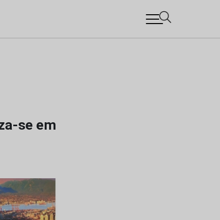
iza-se em