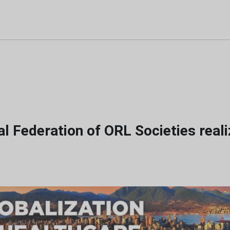
al Federation of ORL Societies real