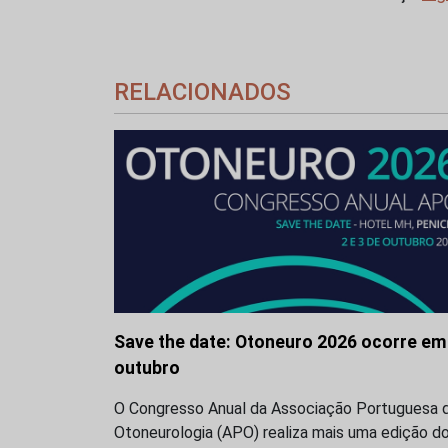
RELACIONADOS
Save the date: Otoneuro 2026 ocorre em
outubro
O Congresso Anual da Associação Portuguesa 
Otoneurologia (APO) realiza mais uma edição d