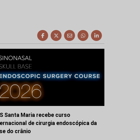
S Santa Maria recebe curso
ternacional de cirurgia endoscópica da
se do crânio