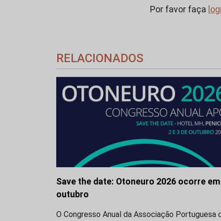
Por favor faça
log
RELACIONADOS
Save the date: Otoneuro 2026 ocorre em
outubro
O Congresso Anual da Associação Portuguesa 