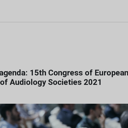
agenda: 15th Congress of Europea
 of Audiology Societies 2021