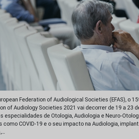
ropean Federation of Audiological Societies (EFAS), o 1
on of Audiology Societies 2021 vai decorrer de 19 a 23 
às especialidades de Otologia, Audiologia e Neuro-Otolog
 como COVID-19 e o seu impacto na Audiologia, implant
,…