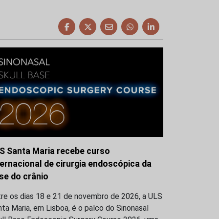
S Santa Maria recebe curso
ternacional de cirurgia endoscópica da
se do crânio
tre os dias 18 e 21 de novembro de 2026, a ULS
ta Maria, em Lisboa, é o palco do Sinonasal