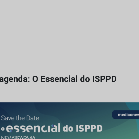
agenda: O Essencial do ISPPD