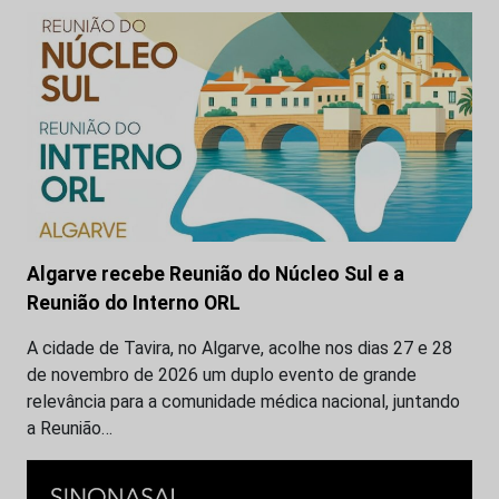
Algarve recebe Reunião do Núcleo Sul e a
Reunião do Interno ORL
A cidade de Tavira, no Algarve, acolhe nos dias 27 e 28
de novembro de 2026 um duplo evento de grande
relevância para a comunidade médica nacional, juntando
a Reunião…