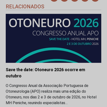
RELACIONADOS
Save the date: Otoneuro 2026 ocorre em
outubro
O Congresso Anual da Associação Portuguesa de
Otoneurologia (APO) realiza mais uma edição do
Otoneuro, nos dias 2 e 3 de outubro de 2026, no Hotel
MH Peniche, reunindo especialistas…