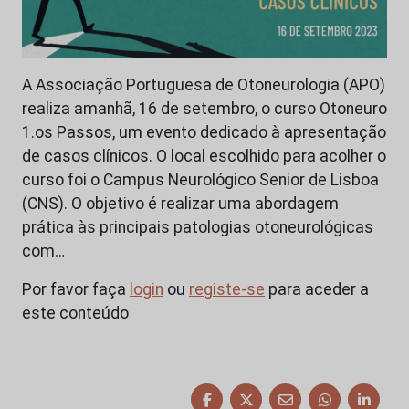
A Associação Portuguesa de Otoneurologia (APO)
realiza amanhã, 16 de setembro, o curso Otoneuro
1.os Passos, um evento dedicado à apresentação
de casos clínicos. O local escolhido para acolher o
curso foi o Campus Neurológico Senior de Lisboa
(CNS). O objetivo é realizar uma abordagem
prática às principais patologias otoneurológicas
com…
Por favor faça
login
ou
registe-se
para aceder a
este conteúdo