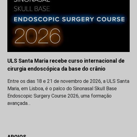
ULS Santa Maria recebe curso internacional de
cirurgia endoscópica da base do crânio
Entre os dias 18 e 21 de novembro de 2026, a ULS Santa
Maria, em Lisboa, é o palco do Sinonasal Skull Base
Endoscopic Surgery Course 2026, uma formação
avançada…
APOIOS