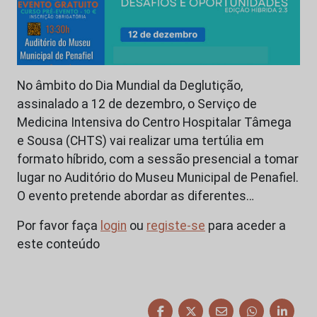
No âmbito do Dia Mundial da Deglutição,
assinalado a 12 de dezembro, o Serviço de
Medicina Intensiva do Centro Hospitalar Tâmega
e Sousa (CHTS) vai realizar uma tertúlia em
formato híbrido, com a sessão presencial a tomar
lugar no Auditório do Museu Municipal de Penafiel.
O evento pretende abordar as diferentes…
Por favor faça
login
ou
registe-se
para aceder a
este conteúdo