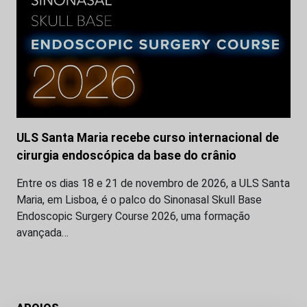
ULS Santa Maria recebe curso internacional de
cirurgia endoscópica da base do crânio
Entre os dias 18 e 21 de novembro de 2026, a ULS Santa
Maria, em Lisboa, é o palco do Sinonasal Skull Base
Endoscopic Surgery Course 2026, uma formação
avançada…