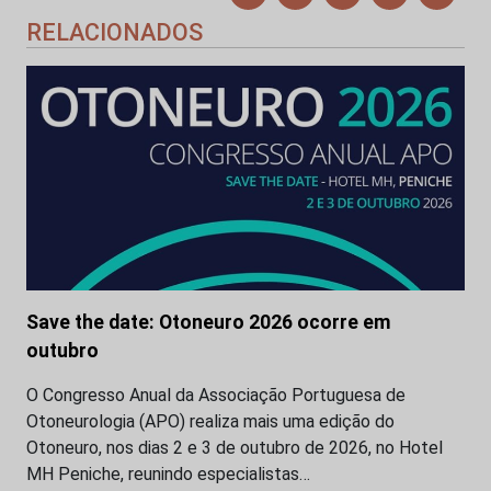
RELACIONADOS
Save the date: Otoneuro 2026 ocorre em
outubro
O Congresso Anual da Associação Portuguesa de
Otoneurologia (APO) realiza mais uma edição do
Otoneuro, nos dias 2 e 3 de outubro de 2026, no Hotel
MH Peniche, reunindo especialistas…