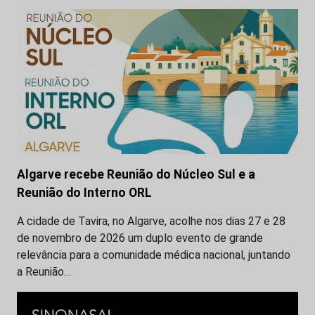
Algarve recebe Reunião do Núcleo Sul e a
Reunião do Interno ORL
A cidade de Tavira, no Algarve, acolhe nos dias 27 e 28
de novembro de 2026 um duplo evento de grande
relevância para a comunidade médica nacional, juntando
a Reunião…