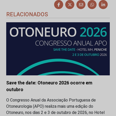
RELACIONADOS
Save the date: Otoneuro 2026 ocorre em
outubro
O Congresso Anual da Associação Portuguesa de
Otoneurologia (APO) realiza mais uma edição do
Otoneuro, nos dias 2 e 3 de outubro de 2026, no Hotel