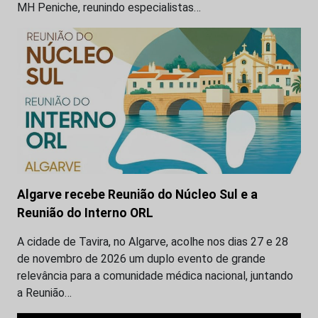
MH Peniche, reunindo especialistas…
Algarve recebe Reunião do Núcleo Sul e a
Reunião do Interno ORL
A cidade de Tavira, no Algarve, acolhe nos dias 27 e 28
de novembro de 2026 um duplo evento de grande
relevância para a comunidade médica nacional, juntando
a Reunião…