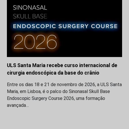
ULS Santa Maria recebe curso internacional de
cirurgia endoscópica da base do crânio
Entre os dias 18 e 21 de novembro de 2026, a ULS Santa
Maria, em Lisboa, é o palco do Sinonasal Skull Base
Endoscopic Surgery Course 2026, uma formação
avançada…