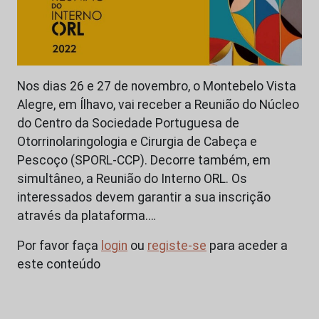
Nos dias 26 e 27 de novembro, o Montebelo Vista
Alegre, em Ílhavo, vai receber a Reunião do Núcleo
do Centro da Sociedade Portuguesa de
Otorrinolaringologia e Cirurgia de Cabeça e
Pescoço (SPORL-CCP). Decorre também, em
simultâneo, a Reunião do Interno ORL. Os
interessados devem garantir a sua inscrição
através da plataforma.…
Por favor faça
login
ou
registe-se
para aceder a
este conteúdo