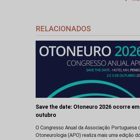
RELACIONADOS
Save the date: Otoneuro 2026 ocorre em
outubro
O Congresso Anual da Associação Portuguesa 
Otoneurologia (APO) realiza mais uma edição d