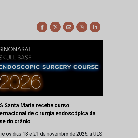
S Santa Maria recebe curso
ternacional de cirurgia endoscópica da
se do crânio
tre os dias 18 e 21 de novembro de 2026, a ULS