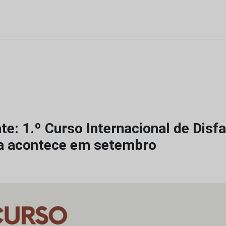
te: 1.º Curso Internacional de Disf
a acontece em setembro