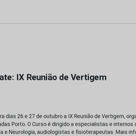
ate: IX Reunião de Vertigem
a dias 26 e 27 de outubro a IX Reunião de Vertigem, org
das Porto. O Curso é dirigido a especialistas e internos 
ia e Neurologia, audiologistas e fisioterapeutas. Mais i