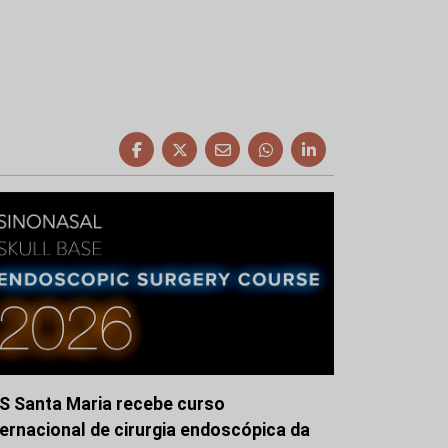
S Santa Maria recebe curso
ternacional de cirurgia endoscópica da