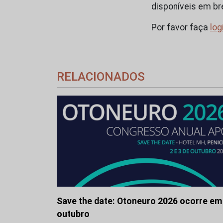
disponíveis em br
Por favor faça
log
RELACIONADOS
Save the date: Otoneuro 2026 ocorre em
outubro