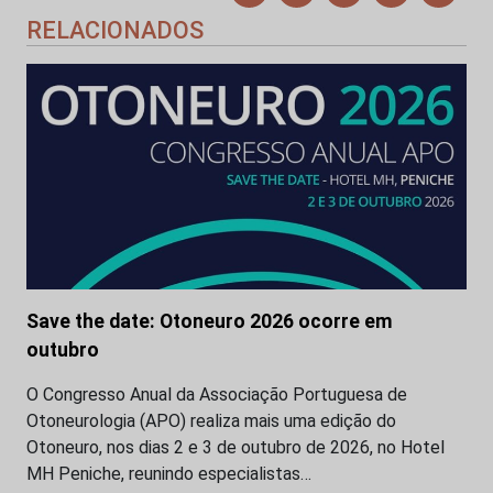
RELACIONADOS
Save the date: Otoneuro 2026 ocorre em
outubro
O Congresso Anual da Associação Portuguesa de
Otoneurologia (APO) realiza mais uma edição do
Otoneuro, nos dias 2 e 3 de outubro de 2026, no Hotel
MH Peniche, reunindo especialistas…