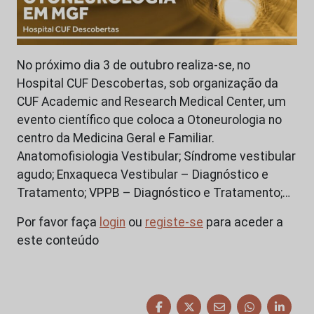
No próximo dia 3 de outubro realiza-se, no
Hospital CUF Descobertas, sob organização da
CUF Academic and Research Medical Center, um
evento científico que coloca a Otoneurologia no
centro da Medicina Geral e Familiar.
Anatomofisiologia Vestibular; Síndrome vestibular
agudo; Enxaqueca Vestibular – Diagnóstico e
Tratamento; VPPB – Diagnóstico e Tratamento;…
Por favor faça
login
ou
registe-se
para aceder a
este conteúdo