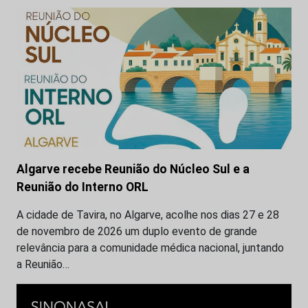
Algarve recebe Reunião do Núcleo Sul e a
Reunião do Interno ORL
A cidade de Tavira, no Algarve, acolhe nos dias 27 e 28
de novembro de 2026 um duplo evento de grande
relevância para a comunidade médica nacional, juntando
a Reunião…