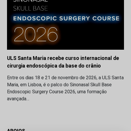
ULS Santa Maria recebe curso internacional de
cirurgia endoscópica da base do crânio
Entre os dias 18 e 21 de novembro de 2026, a ULS Santa
Maria, em Lisboa, é o palco do Sinonasal Skull Base
Endoscopic Surgery Course 2026, uma formação
avançada…
APOIOS