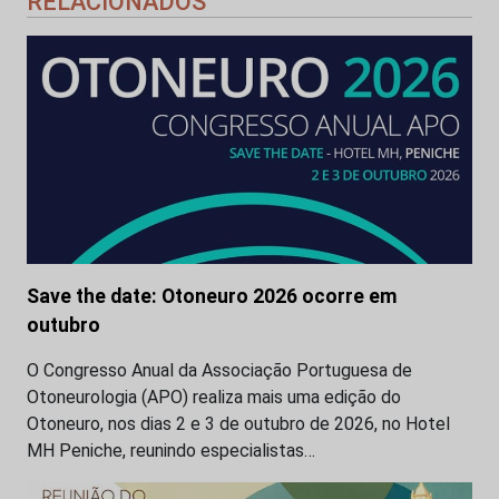
RELACIONADOS
Save the date: Otoneuro 2026 ocorre em
outubro
O Congresso Anual da Associação Portuguesa de
Otoneurologia (APO) realiza mais uma edição do
Otoneuro, nos dias 2 e 3 de outubro de 2026, no Hotel
MH Peniche, reunindo especialistas…