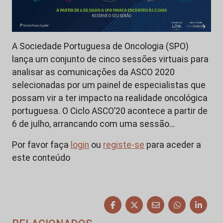
A Sociedade Portuguesa de Oncologia (SPO)
lança um conjunto de cinco sessões virtuais para
analisar as comunicações da ASCO 2020
selecionadas por um painel de especialistas que
possam vir a ter impacto na realidade oncológica
portuguesa. O Ciclo ASCO’20 acontece a partir de
6 de julho, arrancando com uma sessão…
Por favor faça
login
ou
registe-se
para aceder a
este conteúdo