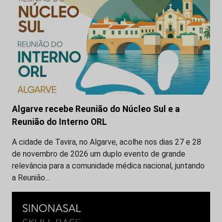
Algarve recebe Reunião do Núcleo Sul e a
Reunião do Interno ORL
A cidade de Tavira, no Algarve, acolhe nos dias 27 e 28
de novembro de 2026 um duplo evento de grande
relevância para a comunidade médica nacional, juntando
a Reunião…