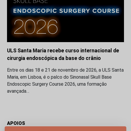
ULS Santa Maria recebe curso internacional de
cirurgia endoscópica da base do crânio
Entre os dias 18 e 21 de novembro de 2026, a ULS Santa
Maria, em Lisboa, é o palco do Sinonasal Skull Base
Endoscopic Surgery Course 2026, uma formação
avançada…
APOIOS