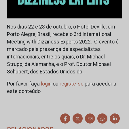
Nos dias 22 e 23 de outubro, o Hotel Deville, em
Porto Alegre, Brasil, recebe o 3rd International
Meeting with Dizziness Experts 2022. O evento é
marcado pela presença de especialistas
internacionais, entre os quais, o Dr. Michael
Strupp, da Alemanha, e o Prof. Doutor Michael
Schubert, dos Estados Unidos da…
Por favor faça
login
ou
registe-se
para aceder a
este conteúdo