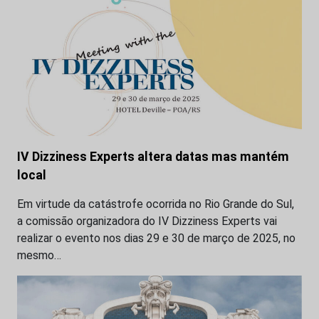
IV Dizziness Experts altera datas mas mantém
local
Em virtude da catástrofe ocorrida no Rio Grande do Sul,
a comissão organizadora do IV Dizziness Experts vai
realizar o evento nos dias 29 e 30 de março de 2025, no
mesmo…