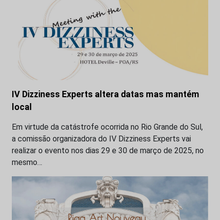
IV Dizziness Experts altera datas mas mantém
local
Em virtude da catástrofe ocorrida no Rio Grande do Sul,
a comissão organizadora do IV Dizziness Experts vai
realizar o evento nos dias 29 e 30 de março de 2025, no
mesmo…