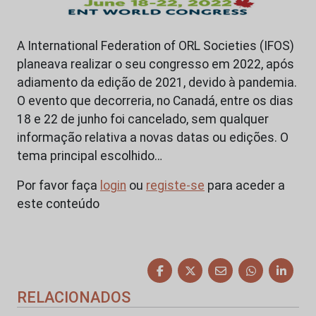
A International Federation of ORL Societies (IFOS)
planeava realizar o seu congresso em 2022, após
adiamento da edição de 2021, devido à pandemia.
O evento que decorreria, no Canadá, entre os dias
18 e 22 de junho foi cancelado, sem qualquer
informação relativa a novas datas ou edições. O
tema principal escolhido…
Por favor faça
login
ou
registe-se
para aceder a
este conteúdo
RELACIONADOS