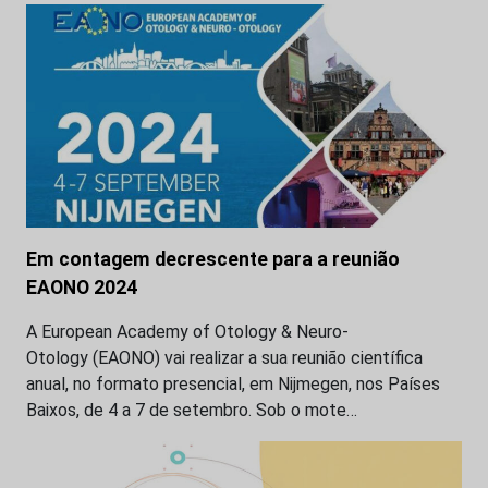
Em contagem decrescente para a reunião
EAONO 2024
A European Academy of Otology & Neuro-
Otology (EAONO) vai realizar a sua reunião científica
anual, no formato presencial, em Nijmegen, nos Países
Baixos, de 4 a 7 de setembro. Sob o mote…