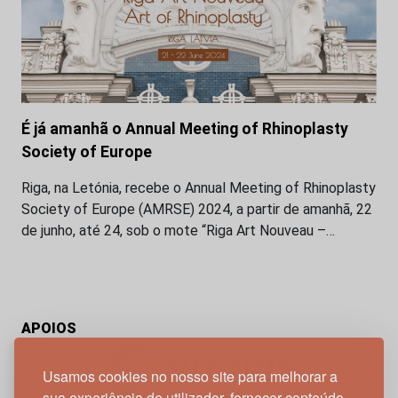
É já amanhã o Annual Meeting of Rhinoplasty
Society of Europe
Riga, na Letónia, recebe o Annual Meeting of Rhinoplasty
Society of Europe (AMRSE) 2024, a partir de amanhã, 22
de junho, até 24, sob o mote “Riga Art Nouveau –…
APOIOS
Usamos cookies no nosso site para melhorar a
sua experiência de utilizador, fornecer conteúdo