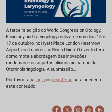
A terceira edição do World Congress on Otology,
Rhinology and Laryngology realiza-se nos dias 16 e
17 de outubro, no Hyatt Place London Heathrow
Airport, em Londres, no Reino Unido. O evento tem
como mote a abordagem das inovações
modernas e os aspetos clínicos no campo da
Otorrinolaringologia. A submissão…
Por favor faça
login
ou
registe-se
para aceder a
este conteúdo