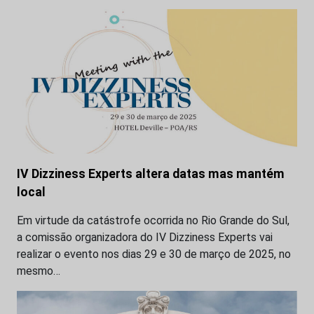
IV Dizziness Experts altera datas mas mantém
local
Em virtude da catástrofe ocorrida no Rio Grande do Sul,
a comissão organizadora do IV Dizziness Experts vai
realizar o evento nos dias 29 e 30 de março de 2025, no
mesmo…