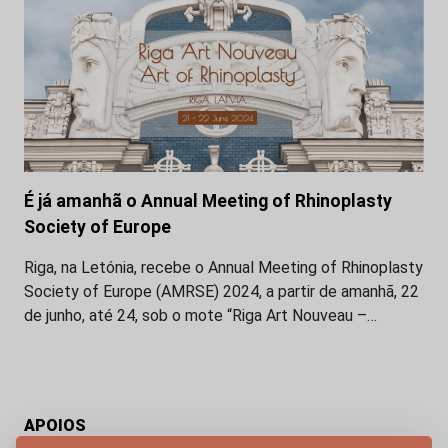
É já amanhã o Annual Meeting of Rhinoplasty
Society of Europe
Riga, na Letónia, recebe o Annual Meeting of Rhinoplasty
Society of Europe (AMRSE) 2024, a partir de amanhã, 22
de junho, até 24, sob o mote “Riga Art Nouveau –…
APOIOS