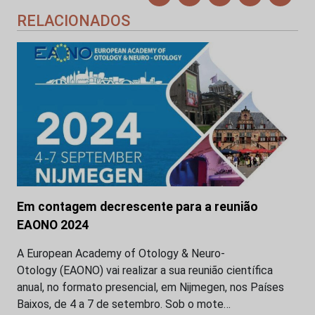
RELACIONADOS
Em contagem decrescente para a reunião
EAONO 2024
A European Academy of Otology & Neuro-
Otology (EAONO) vai realizar a sua reunião científica
anual, no formato presencial, em Nijmegen, nos Países
Baixos, de 4 a 7 de setembro. Sob o mote…