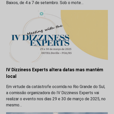
Baixos, de 4 a 7 de setembro. Sob o mote…
IV Dizziness Experts altera datas mas mantém
local
Em virtude da catástrofe ocorrida no Rio Grande do Sul,
a comissão organizadora do IV Dizziness Experts vai
realizar o evento nos dias 29 e 30 de março de 2025, no
mesmo…