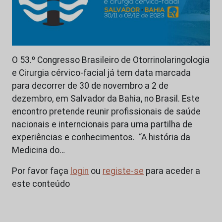
O 53.º Congresso Brasileiro de Otorrinolaringologia
e Cirurgia cérvico-facial já tem data marcada
para decorrer de 30 de novembro a 2 de
dezembro, em Salvador da Bahia, no Brasil. Este
encontro pretende reunir profissionais de saúde
nacionais e interncionais para uma partilha de
experiências e conhecimentos. “A história da
Medicina do…
Por favor faça
login
ou
registe-se
para aceder a
este conteúdo