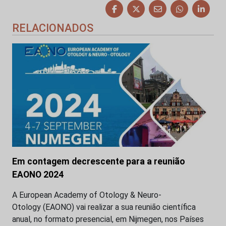
RELACIONADOS
Em contagem decrescente para a reunião
EAONO 2024
A European Academy of Otology & Neuro-
Otology (EAONO) vai realizar a sua reunião científica
anual, no formato presencial, em Nijmegen, nos Países