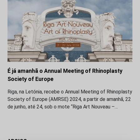
É já amanhã o Annual Meeting of Rhinoplasty
Society of Europe
Riga, na Letónia, recebe o Annual Meeting of Rhinoplasty
Society of Europe (AMRSE) 2024, a partir de amanhã, 22
de junho, até 24, sob o mote “Riga Art Nouveau –…