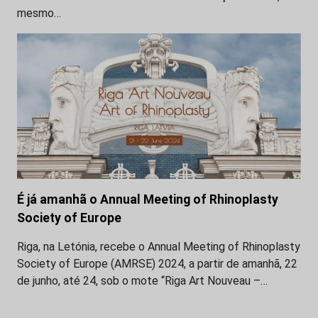
mesmo…
É já amanhã o Annual Meeting of Rhinoplasty
Society of Europe
Riga, na Letónia, recebe o Annual Meeting of Rhinoplasty
Society of Europe (AMRSE) 2024, a partir de amanhã, 22
de junho, até 24, sob o mote “Riga Art Nouveau –…