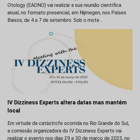
Otology (EAONO) vai realizar a sua reunião científica
anual, no formato presencial, em Nijmegen, nos Países
Baixos, de 4 a 7 de setembro. Sob o mote…
IV Dizziness Experts altera datas mas mantém
local
Em virtude da catástrofe ocorrida no Rio Grande do Sul,
a comissão organizadora do IV Dizziness Experts vai
realizar o evento nos dias 29 e 30 de março de 2025, no