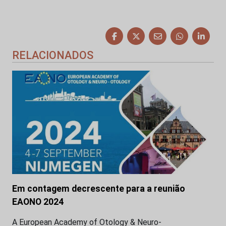
RELACIONADOS
Em contagem decrescente para a reunião
EAONO 2024
A European Academy of Otology & Neuro-