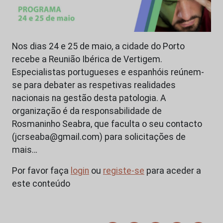
Nos dias 24 e 25 de maio, a cidade do Porto
recebe a Reunião Ibérica de Vertigem.
Especialistas portugueses e espanhóis reúnem-
se para debater as respetivas realidades
nacionais na gestão desta patologia. A
organização é da responsabilidade de
Rosmaninho Seabra, que faculta o seu contacto
(jcrseaba@gmail.com) para solicitações de
mais…
Por favor faça
login
ou
registe-se
para aceder a
este conteúdo