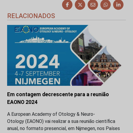
RELACIONADOS
Em contagem decrescente para a reunião
EAONO 2024
A European Academy of Otology & Neuro-
Otology (EAONO) vai realizar a sua reunião científica
anual, no formato presencial, em Nijmegen, nos Países