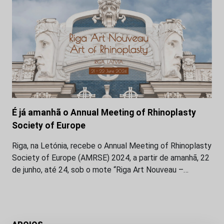
É já amanhã o Annual Meeting of Rhinoplasty
Society of Europe
Riga, na Letónia, recebe o Annual Meeting of Rhinoplasty
Society of Europe (AMRSE) 2024, a partir de amanhã, 22
de junho, até 24, sob o mote “Riga Art Nouveau –…