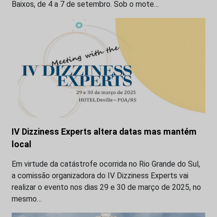
Baixos, de 4 a 7 de setembro. Sob o mote…
IV Dizziness Experts altera datas mas mantém
local
Em virtude da catástrofe ocorrida no Rio Grande do Sul,
a comissão organizadora do IV Dizziness Experts vai
realizar o evento nos dias 29 e 30 de março de 2025, no
mesmo…